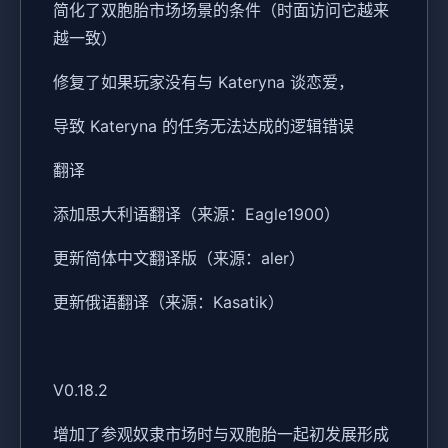
简化了双胞胎市场场景的条件（时面访问它越来
越一致）
修复了如果玩家没有与 Kateryna 谈恋爱，
导致 Kateryna 的任务无法达成的逻辑错误
翻译
添加思大利语翻译（来源：Eagle1900）
更新简体中文翻译版（来源：aler）
更新俄语翻译（来源：Kasatik）
V0.18.2
增加了参观奴隶市场时与双胞胎一起初发展形成