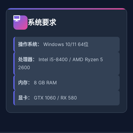
系统要求
操作系统：
Windows 10/11 64位
处理器：
Intel i5-8400 / AMD Ryzen 5
2600
内存：
8 GB RAM
显卡：
GTX 1060 / RX 580