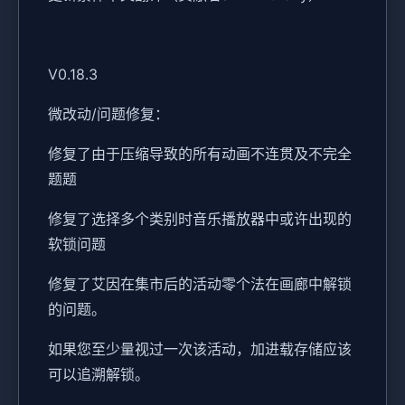
V0.18.3
微改动/问题修复：
修复了由于压缩导致的所有动画不连贯及不完全
题题
修复了选择多个类别时音乐播放器中或许出现的
软锁问题
修复了艾因在集市后的活动零个法在画廊中解锁
的问题。
如果您至少量视过一次该活动，加进载存储应该
可以追溯解锁。