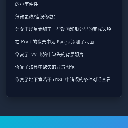
的小事件件
细微更改/错误修复：
为女王场景添加了一些动画和额外界的完成选项
在 Krait 的夜景中为 Fangs 添加了动画
修复了 Ivy 电脑中缺失的背景照片
修复了法典中缺失的背景图像
修复了地下室若干 d18b 中错误的条件对话查看