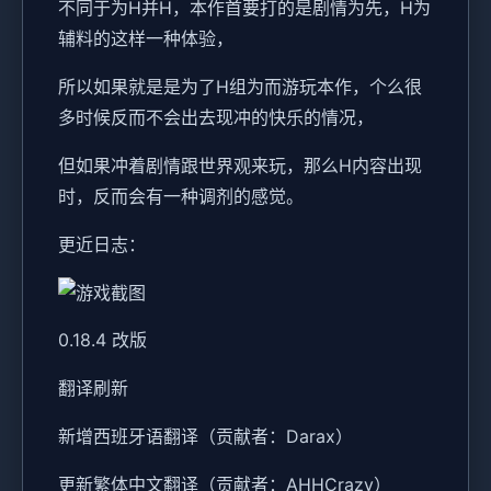
不同于为H并H，本作首要打的是剧情为先，H为
辅料的这样一种体验，
所以如果就是是为了H组为而游玩本作，个么很
多时候反而不会出去现冲的快乐的情况，
但如果冲着剧情跟世界观来玩，那么H内容出现
时，反而会有一种调剂的感觉。
更近日志：
0.18.4 改版
翻译刷新
新增西班牙语翻译（贡献者：Darax）
更新繁体中文翻译（贡献者：AHHCrazy）