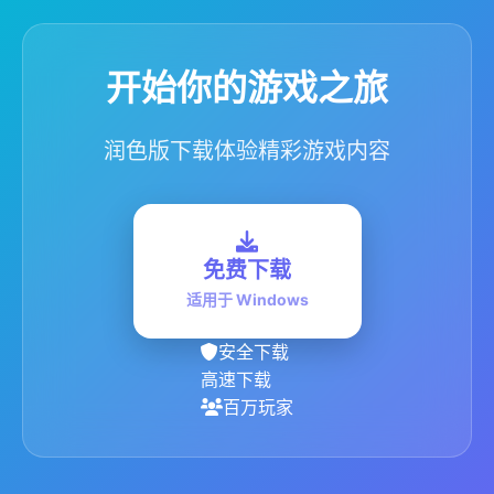
开始你的游戏之旅
润色版下载体验精彩游戏内容
免费下载
适用于 Windows
安全下载
高速下载
百万玩家