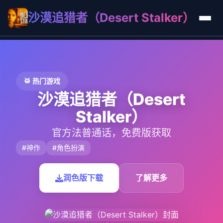
沙漠追猎者（Desert Stalker）
🥁 热门游戏
沙漠追猎者（Desert
Stalker）
官方法普通话，免费版获取
#神作
#角色扮演
润色版下载
了解更多