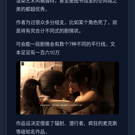
渲染艺术风格独特，甚至是图书馆里的空间观之
类的都超优秀，
作者为过很众多分组支，比如某个角色死了，就
是将有完合计不同式的剧情状。
可会能一段剧情会有数个7种不同的平行线，文
本足足有一百六10万
作品设决定借鉴了辐射、潜行者、疯狂的麦克斯
等级知名作品，