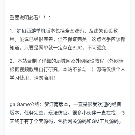
重要说明必看！！：
1、
梦幻西游单机
版本包括全套源码，及建架设设教
程。虽说已经很完善，但不保证完美！这点老手应该都
知道，只要是网单就一定存在BUG，不可避免
2、本站录制了详细的局域网及外网架设教程（外网请
根据视频教程自行研究，本站不参与！）源码仅供个人
学习使用，请勿商用！
galGame介绍：梦江南版本，一直是很受欢迎的经典
版本，任务完善，玩法仿官。很多小伙伴一直在找，今
天终于有了全套源码，包括网关源码和GM工具源码。