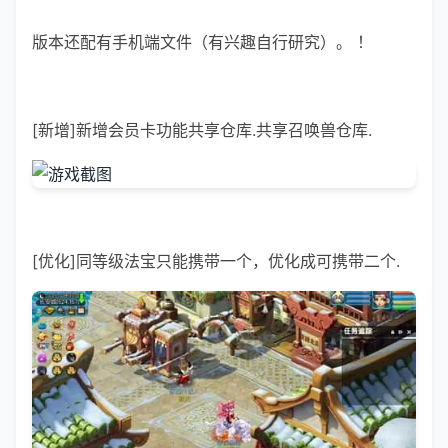
版本还配有手机端文件（有兴趣自行研究）。 ！
[新增]新增会员卡功能共享仓库.共享召唤兽仓库.
[优化]同等级法宝只能携带一个，优化成可携带二个.