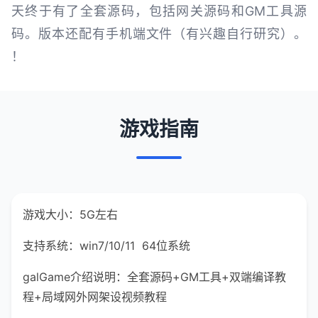
天终于有了全套源码，包括网关源码和GM工具源
码。版本还配有手机端文件（有兴趣自行研究）。
！
游戏指南
游戏大小：5G左右
支持系统：win7/10/11 64位系统
galGame介绍说明：全套源码+GM工具+双端编译教
程+局域网外网架设视频教程