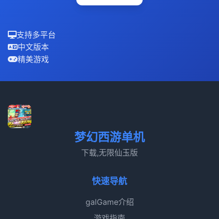
支持多平台
中文版本
精美游戏
梦幻西游单机
下载,无限仙玉版
快速导航
galGame介绍
游戏指南