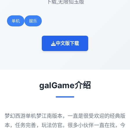
下载,无限仙玉版
单机
娱乐
中文版下载
galGame介绍
梦幻西游单机梦江南版本，一直是很受欢迎的经典版
本，任务完善，玩法仿官。很多小伙伴一直在找，今