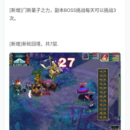
[新增]门新童子之力，副本BOSS挑战每天可以挑战3
次。
[新增]新轮回境，共7层.