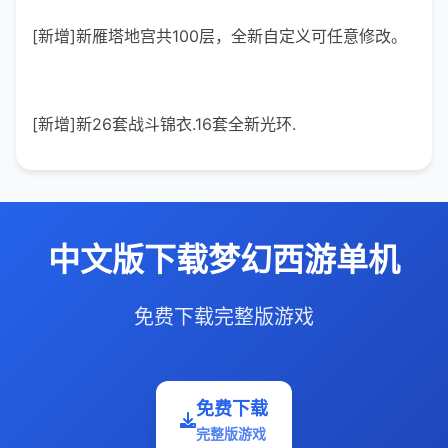
[新增]新雁塔地宫共100层，全新自定义可任意修改。
[新增]新26套战斗锦衣.16套全新光环.
中文版下载梦幻西游单机
免费下载完整版游戏
免费下载
完整版游戏