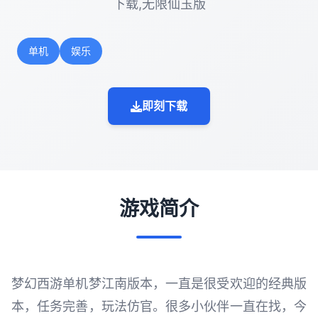
下载,无限仙玉版
单机
娱乐
即刻下载
游戏简介
梦幻西游单机梦江南版本，一直是很受欢迎的经典版
本，任务完善，玩法仿官。很多小伙伴一直在找，今