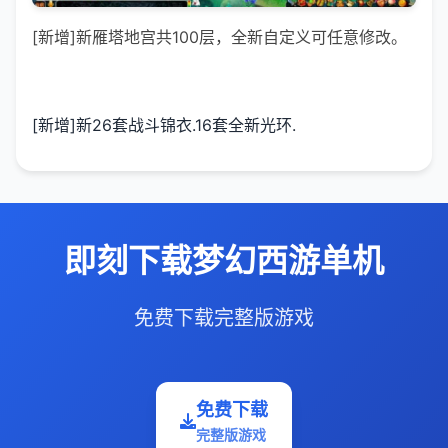
[新增]新雁塔地宫共100层，全新自定义可任意修改。
[新增]新26套战斗锦衣.16套全新光环.
即刻下载梦幻西游单机
免费下载完整版游戏
免费下载
完整版游戏