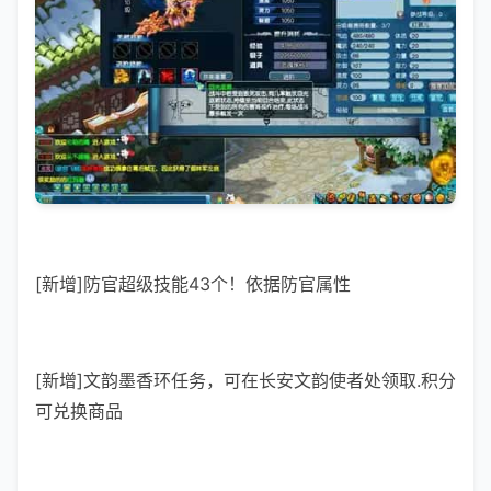
[新增]防官超级技能43个！依据防官属性
[新增]文韵墨香环任务，可在长安文韵使者处领取.积分
可兑换商品