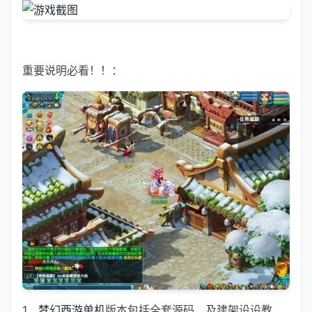
重要说明必看！！：
1、
梦幻西游单机
版本包括全套源码，及建架设设教