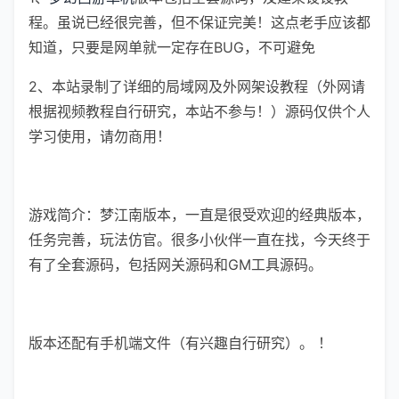
程。虽说已经很完善，但不保证完美！这点老手应该都
知道，只要是网单就一定存在BUG，不可避免
2、本站录制了详细的局域网及外网架设教程（外网请
根据视频教程自行研究，本站不参与！）源码仅供个人
学习使用，请勿商用！
游戏简介：梦江南版本，一直是很受欢迎的经典版本，
任务完善，玩法仿官。很多小伙伴一直在找，今天终于
有了全套源码，包括网关源码和GM工具源码。
版本还配有手机端文件（有兴趣自行研究）。 ！