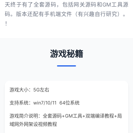
天终于有了全套源码，包括网关源码和GM工具源
码。版本还配有手机端文件（有兴趣自行研究）。
！
游戏秘籍
游戏大小：5G左右
支持系统：win7/10/11 64位系统
游戏简介说明：全套源码+GM工具+双端编译教程+局
域网外网架设视频教程