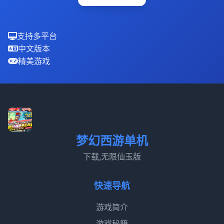
支持多平台
中文版本
精美游戏
梦幻西游单机
下载,无限仙玉版
快速导航
游戏简介
游戏秘籍