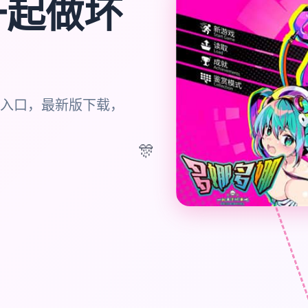
一起做坏
入口，最新版下载，
🎊