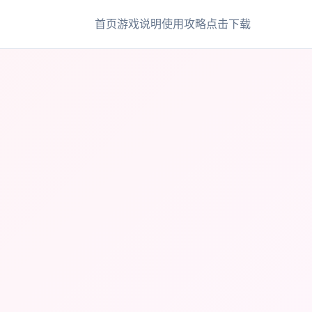
首页
游戏说明
使用攻略
点击下载