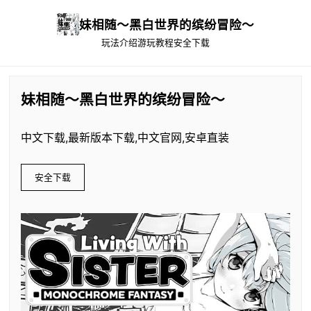
妹相随～黑白世界的缤纷冒险～
玩法介绍
游玩教程
安全下载
妹相随～黑白世界的缤纷冒险～
中文下载,最新版本下载,中文官网,安卓直装
安全下载