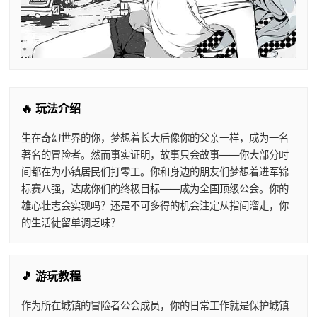
🔥 玩法介绍
生在奇幻世界的你，梦想着长大后像你的父亲一样，成为一名
著名的冒险者。然而事实证明，故事只会故事——你大部分时
间都在为小镇居民们打零工。你和身边的朋友们梦想着进军锦
标赛八强，达成你们的终极目标——成为全国顶级公会。你的
雄心壮志会实现吗？还是不可多得的机会注定从指间溜走，你
的生活徒留单调乏味？
🎵 游玩教程
作为所在城镇的冒险者公会成员，你的日常工作就是保护城镇